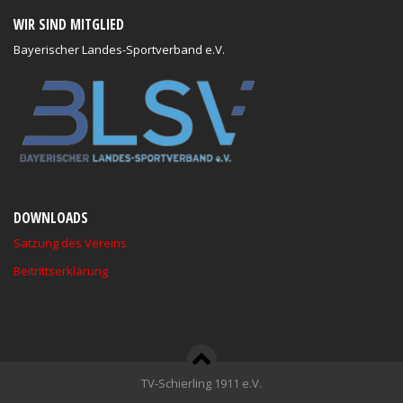
WIR SIND MITGLIED
Bayerischer Landes-Sportverband e.V.
DOWNLOADS
Satzung des Vereins
Beitrittserklärung
TV-Schierling 1911 e.V.