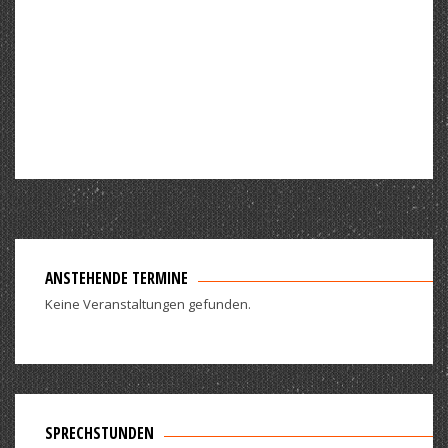
ANSTEHENDE TERMINE
Keine Veranstaltungen gefunden.
SPRECHSTUNDEN