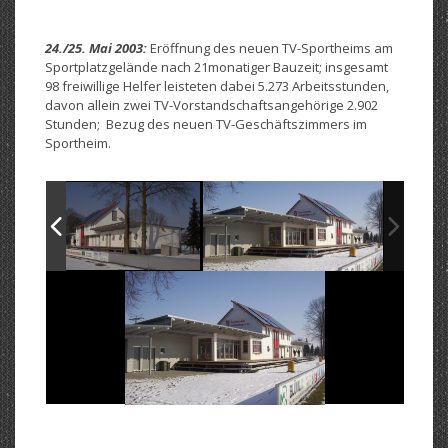
24./25. Mai 2003:
Eröffnung des neuen TV-Sportheims am
Sportplatzgelände nach 21monatiger Bauzeit; insgesamt
98 freiwillige Helfer leisteten dabei 5.273 Arbeitsstunden,
davon allein zwei TV-Vorstandschaftsangehörige 2.902
Stunden; Bezug des neuen TV-Geschäftszimmers im
Sportheim.